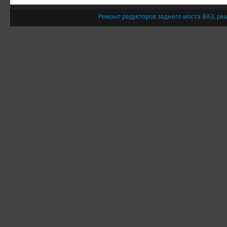
Ремонт редукторов заднего моста ВАЗ, ре